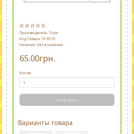
Производитель:
Trixie
Код Товара: TX-8125
Наличие: Нет в наличии
65.00грн.
Кол-во
Сообщить
Варианты товара