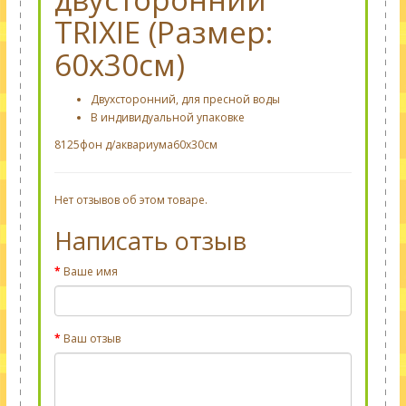
TRIXIE (Размер:
60х30см)
Двухсторонний, для пресной воды
В индивидуальной упаковке
8125фон д/аквариума60х30см
Нет отзывов об этом товаре.
Написать отзыв
Ваше имя
Ваш отзыв