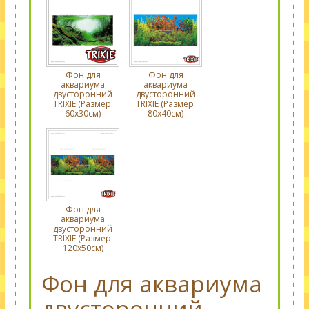
Фон для
Фон для
аквариума
аквариума
двусторонний
двусторонний
TRIXIE (Размер:
TRIXIE (Размер:
60х30см)
80х40см)
Фон для
аквариума
двусторонний
TRIXIE (Размер:
120х50см)
Фон для аквариума
двусторонний