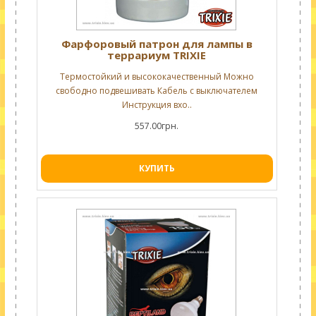
Фарфоровый патрон для лампы в
террариум TRIXIE
Термостойкий и высококачественный Можно
свободно подвешивать Кабель с выключателем
Инструкция вхо..
557.00грн.
КУПИТЬ