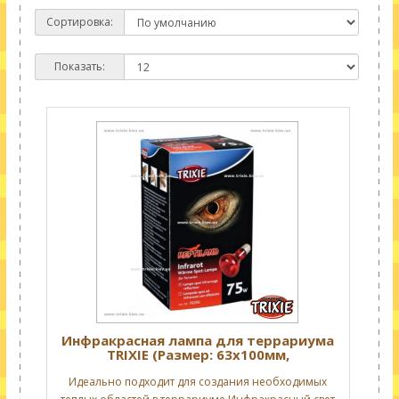
Сортировка:
Показать:
Инфракрасная лампа для террариума
TRIXIE (Размер: 63х100мм,
Производительность: 75 Вт)
Идеально подходит для создания необходимых