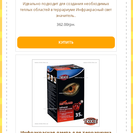
Идеально подходит для создания необходимых
теплых областей в террариуме Инфракрасный свет
значитель..
362.00грн.
КУПИТЬ
Инфракрасная лампа для террариума