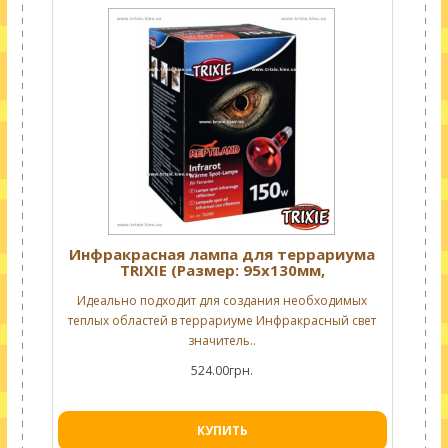
Инфракрасная лампа для террариума
TRIXIE (Размер: 95х130мм,
Производительность: 150 Вт)
Идеально подходит для создания необходимых
теплых областей в террариуме Инфракрасный свет
значитель..
524.00грн.
КУПИТЬ