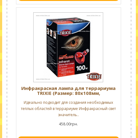
Инфракрасная лампа для террариума
TRIXIE (Размер: 80х108мм,
Производительность: 100 Вт)
Идеально подходит для создания необходимых
теплых областей в террариуме Инфракрасный свет
значитель..
458.00грн.