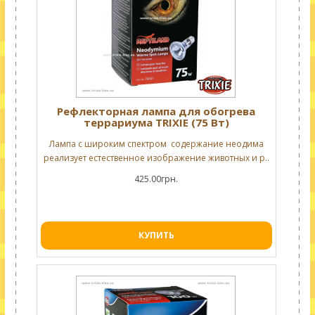
Рефлекторная лампа для обогрева
террариума TRIXIE (75 Вт)
Лампа с широким спектром содержание неодима
реализует естественное изображение животных и р..
425.00грн.
КУПИТЬ