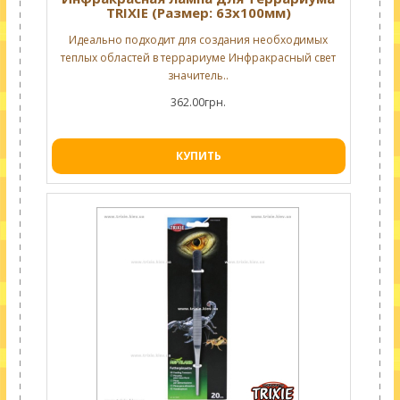
TRIXIE (Размер: 63х100мм)
Идеально подходит для создания необходимых
теплых областей в террариуме Инфракрасный свет
значитель..
362.00грн.
КУПИТЬ