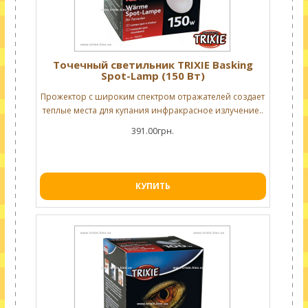
Точечный светильник TRIXIE Basking
Spot-Lamp (150 Вт)
Прожектор с широким спектром отражателей создает
теплые места для купания инфракрасное излучение..
391.00грн.
КУПИТЬ