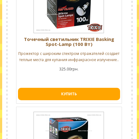
Точечный светильник TRIXIE Basking
Spot-Lamp (100 Вт)
Прожектор с широким спектром отражателей создает
теплые места для купания инфракрасное излучение..
325.00грн.
КУПИТЬ