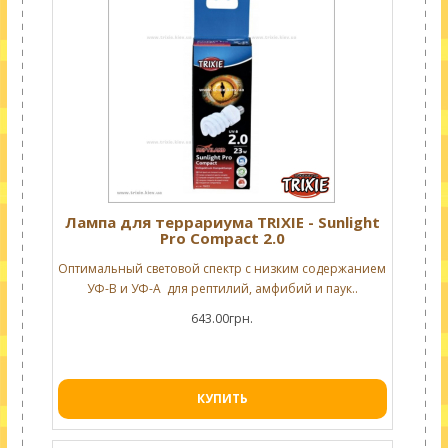
Лампа для террариума TRIXIE - Sunlight
Pro Compact 2.0
Оптимальный световой спектр с низким содержанием
УФ-В и УФ-А для рептилий, амфибий и паук..
643.00грн.
КУПИТЬ