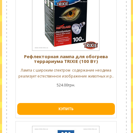
Рефлекторная лампа для обогрева
террариума TRIXIE (100 Вт)
Лампа с широким спектром содержание неодима
реализует естественное изображение животных и р..
524.00грн.
КУПИТЬ