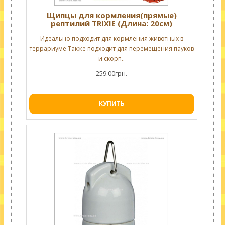
Щипцы для кормления(прямые)
рептилий TRIXIE (Длина: 20см)
Идеально подходит для кормления животных в
террариуме Также подходит для перемещения пауков
и скорп..
259.00грн.
КУПИТЬ