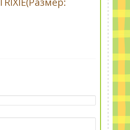
TRIXIE(Размер: