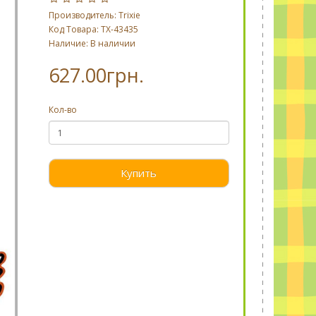
Производитель:
Trixie
Код Товара: TX-43435
Наличие: В наличии
627.00грн.
Кол-во
Купить