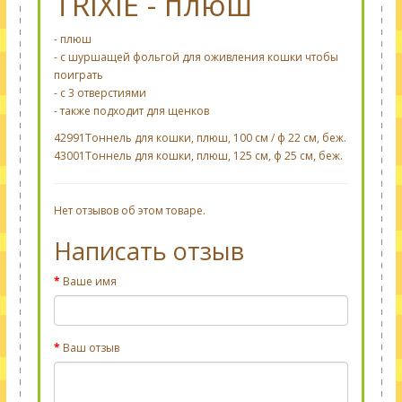
TRIXIE - плюш
- плюш
- с шуршащей фольгой для оживления кошки чтобы
поиграть
- с 3 отверстиями
- также подходит для щенков
42991
Тоннель для кошки, плюш, 100 см / ф 22 см, беж.
43001
Тоннель для кошки, плюш, 125 см, ф 25 см, беж.
Нет отзывов об этом товаре.
Написать отзыв
Ваше имя
Ваш отзыв