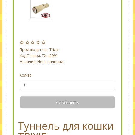
Производитель:
Trixie
Код Товара: TX-42991
Наличие: Нет в наличии
Кол-во
Сообщить
Туннель для кошки