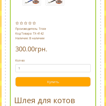
Производитель:
Trixie
Код Товара: TX-4142
Наличие: В наличии
300.00грн.
Кол-во
Купить
Шлея для котов