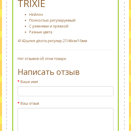
TRIXIE
Нейлон
Полностью регулируемый
С ремнями и пряжкой
Разные цвета
4142шлея д/кота регулир.27/46см/10мм
Нет отзывов об этом товаре.
Написать отзыв
Ваше имя
Ваш отзыв