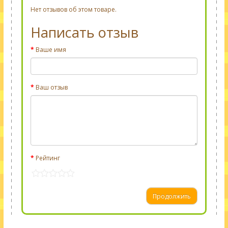
Нет отзывов об этом товаре.
Написать отзыв
Ваше имя
Ваш отзыв
Рейтинг
Продолжить