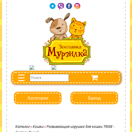
☰
Категории
Бренд
Каталог
Кошки
Развивающая игрушка для кошки TRIXIE -