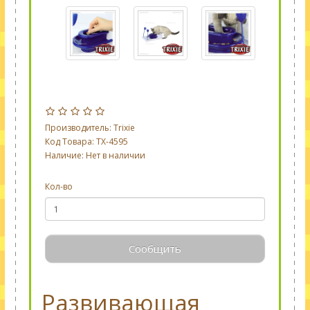
Производитель:
Trixie
Код Товара: TX-4595
Наличие: Нет в наличии
Кол-во
Сообщить
Развивающая