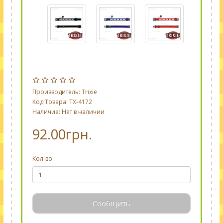
Производитель:
Trixie
Код Товара: TX-4172
Наличие: Нет в наличии
92.00грн.
Кол-во
Сообщить