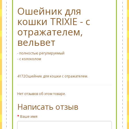
Ошейник для
кошки TRIXIE - с
отражателем,
вельвет
- полностью регулируемый
- с колоколом
4172
Ошейник для кошки с отражателем.
Нет отзывов об этом товаре.
Написать отзыв
Ваше имя