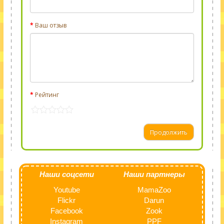
Ваш отзыв
Рейтинг
Продолжить
Наши соцсети
Наши партнеры
Youtube
MamaZoo
Flickr
Darun
Facebook
Zook
Instagram
PPF