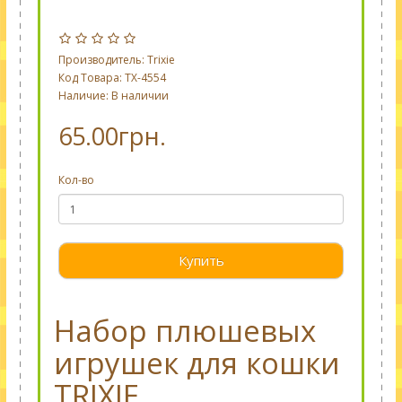
Производитель:
Trixie
Код Товара: TX-4554
Наличие: В наличии
65.00грн.
Кол-во
Купить
Набор плюшевых
игрушек для кошки
TRIXIE