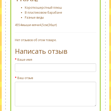
Короткошерстный плюш
В пластиковом барабане
Разные виды
4554мыши-мячи4,5см(36шт)
Нет отзывов об этом товаре.
Написать отзыв
Ваше имя
Ваш отзыв