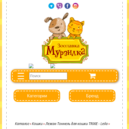
☰
Категории
Бренд
Каталог
Кошки
Лежак-Тоннель для кошки TRIXIE - Leila