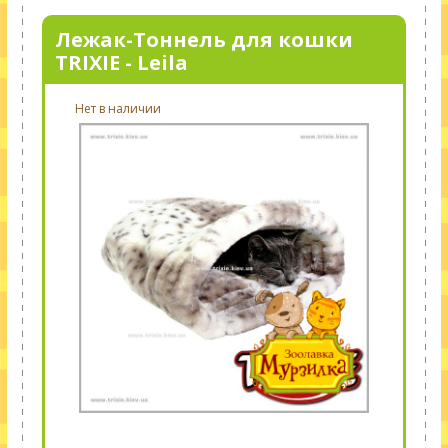
Лежак-Тоннель для кошки
TRIXIE - Leila
Нет в наличии