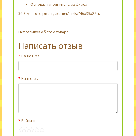
Основа: наполнитель из флиса
3695место-карман д/кошек"Lieka"46х33х27см
Нет отзывов об этом товаре.
Написать отзыв
Ваше имя
Ваш отзыв
Рейтинг