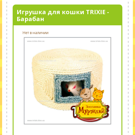
Игрушка для кошки TRIXIE -
Барабан
Нет в наличии