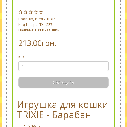
Производитель:
Trixie
Код Товара: TX-4537
Наличие: Нет в наличии
213.00грн.
Кол-во
Сообщить
Игрушка для кошки
TRIXIE - Барабан
Сизаль