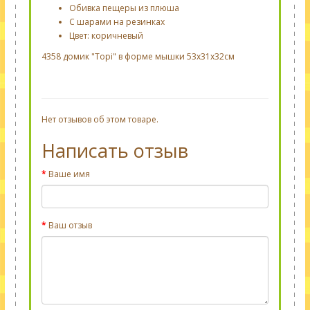
Обивка пещеры из плюша
С шарами на резинках
Цвет: коричневый
4358 домик "Topi" в форме мышки 53х31х32см
Нет отзывов об этом товаре.
Написать отзыв
Ваше имя
Ваш отзыв