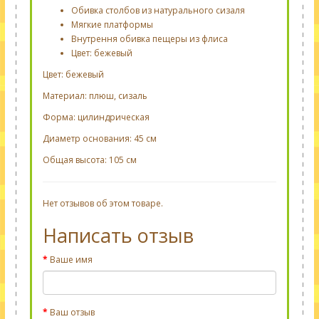
Обивка столбов из натурального сизаля
Мягкие платформы
Внутрення обивка пещеры из флиса
Цвет: бежевый
Цвет: бежевый
Материал: плюш, сизаль
Форма: цилиндрическая
Диаметр основания: 45 см
Общая высота: 105 см
Нет отзывов об этом товаре.
Написать отзыв
Ваше имя
Ваш отзыв