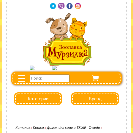
☰
Категории
Бренд
Каталог
Кошки
Домик для кошки TRIXIE - Oviedo