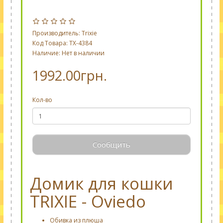
Производитель:
Trixie
Код Товара: TX-4384
Наличие: Нет в наличии
1992.00грн.
Кол-во
Сообщить
Домик для кошки
TRIXIE - Oviedo
Обивка из плюша