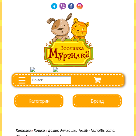
☰
Категории
Бренд
Каталог
Кошки
Домик для кошки TRIXIE - Nuria(Высота: