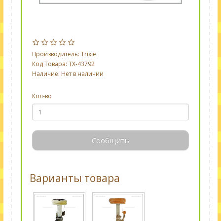
Производитель:
Trixie
Код Товара: TX-43792
Наличие: Нет в наличии
Кол-во
Сообщить
Варианты товара