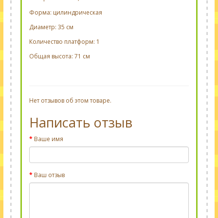
Форма: цилиндрическая
Диаметр: 35 см
Количество платформ: 1
Общая высота: 71 см
Нет отзывов об этом товаре.
Написать отзыв
Ваше имя
Ваш отзыв