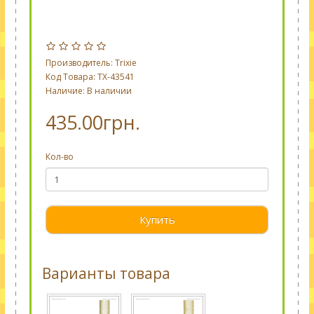
Производитель:
Trixie
Код Товара: TX-43541
Наличие: В наличии
435.00грн.
Кол-во
Купить
Варианты товара