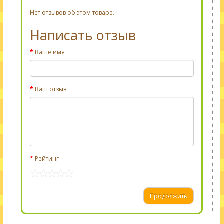
Нет отзывов об этом товаре.
Написать отзыв
Ваше имя
Ваш отзыв
Рейтинг
Продолжить