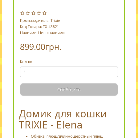
Производитель:
Trixie
Код Товара: TX-43821
Наличие: Нет в наличии
899.00грн.
Кол-во
Сообщить
Домик для кошки
TRIXIE - Elena
Обивка: плюш/длинношерстный плюш