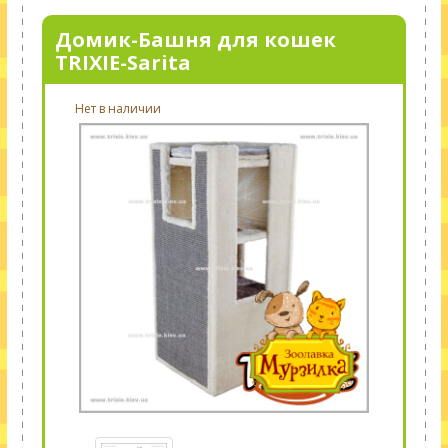
Домик-Башня для кошек
TRIXIE-Sarita
Нет в наличии