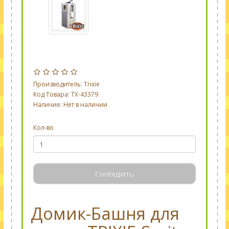
Производитель:
Trixie
Код Товара: TX-43379
Наличие: Нет в наличии
Кол-во
Сообщить
Домик-Башня для