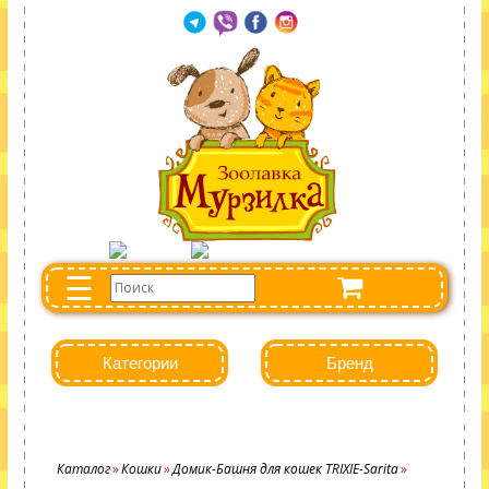
☰
Категории
Бренд
Каталог
Кошки
Домик-Башня для кошек TRIXIE-Sarita