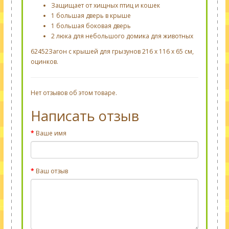
Защищает от хищных птиц и кошек
1 большая дверь в крыше
1 большая боковая дверь
2 люка для небольшого домика для животных
62452Загон с крышей для грызунов 216 х 116 х 65 см,
оцинков.
Нет отзывов об этом товаре.
Написать отзыв
Ваше имя
Ваш отзыв