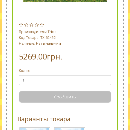
Производитель:
Trixie
Код Товара: TX-62452
Наличие: Нет в наличии
5269.00грн.
Кол-во
Сообщить
Варианты товара