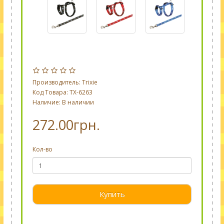
Производитель:
Trixie
Код Товара: TX-6263
Наличие: В наличии
272.00грн.
Кол-во
Купить