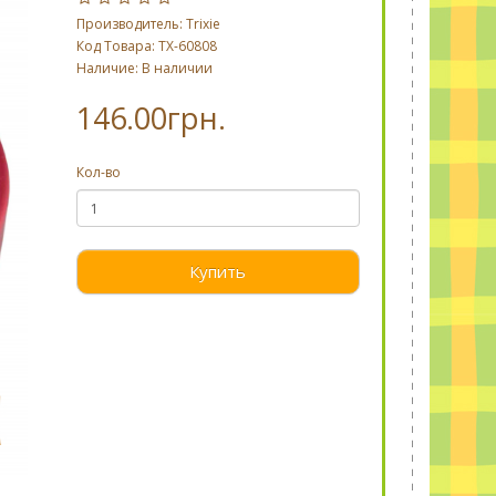
Производитель:
Trixie
Код Товара: TX-60808
Наличие: В наличии
146.00грн.
Кол-во
Купить