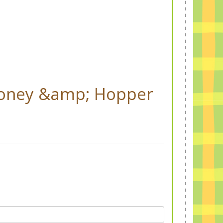
Honey &amp; Hopper