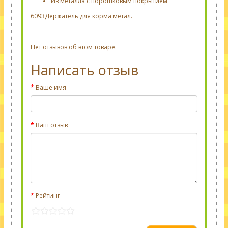
Из металла с порошковым покрытием
6093Держатель для корма метал.
Нет отзывов об этом товаре.
Написать отзыв
Ваше имя
Ваш отзыв
Рейтинг