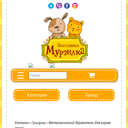
☰
Категории
Бренд
Каталог
Грызуны
Металлический держатель для корма