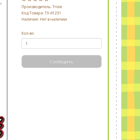
Производитель:
Trixie
Код Товара: TX-61231
Наличие: Нет в наличии
Кол-во
Сообщить