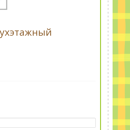
двухэтажный