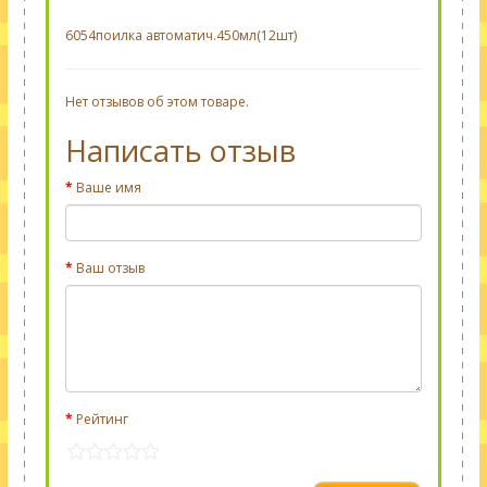
6054поилка автоматич.450мл(12шт)
Нет отзывов об этом товаре.
Написать отзыв
Ваше имя
Ваш отзыв
Рейтинг