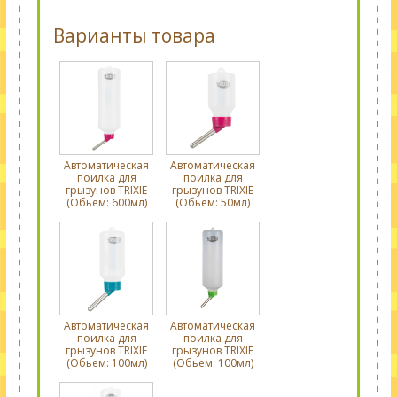
Варианты товара
Автоматическая
Автоматическая
поилка для
поилка для
грызунов TRIXIE
грызунов TRIXIE
(Обьем: 600мл)
(Обьем: 50мл)
Автоматическая
Автоматическая
поилка для
поилка для
грызунов TRIXIE
грызунов TRIXIE
(Обьем: 100мл)
(Обьем: 100мл)