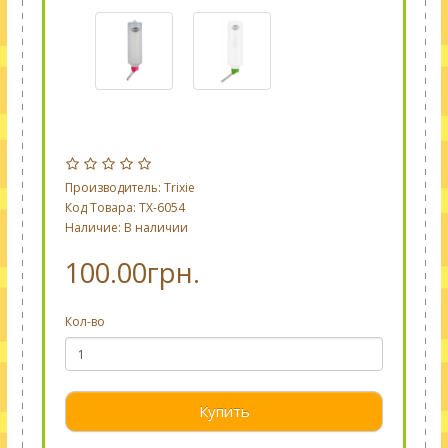
Производитель:
Trixie
Код Товара: TX-6054
Наличие: В наличии
100.00грн.
Кол-во
Купить