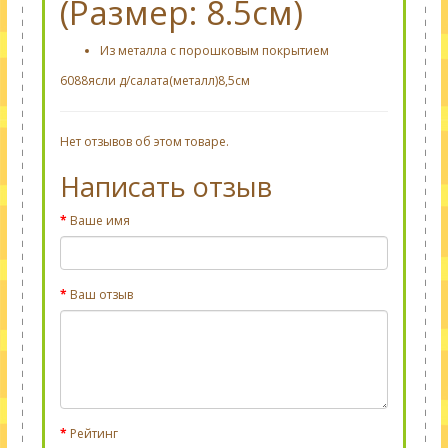
(Размер: 8.5см)
Из металла с порошковым покрытием
6088ясли д/салата(металл)8,5см
Нет отзывов об этом товаре.
Написать отзыв
Ваше имя
Ваш отзыв
Рейтинг