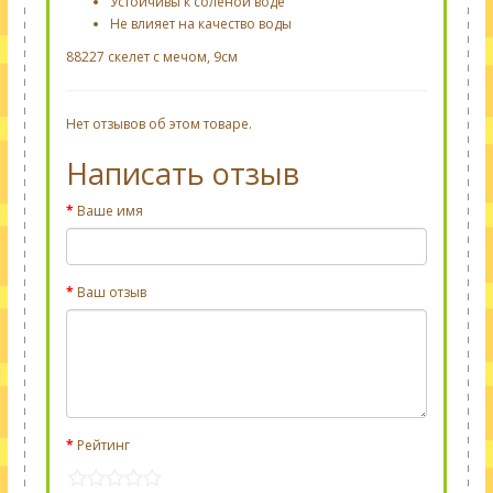
Устойчивы к соленой воде
Не влияет на качество воды
88227 скелет с мечом, 9см
Нет отзывов об этом товаре.
Написать отзыв
Ваше имя
Ваш отзыв
Рейтинг