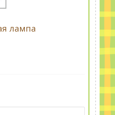
ая лампа