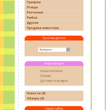
Грызуны
Птицы
Рептилии
Рыбки
Другие
Продажа животных
Производители
Выберите
Информация
Наши контакты
Отзывы
Доставка и возврат
Новости (0)
Обзоры (0)
Наши сайты