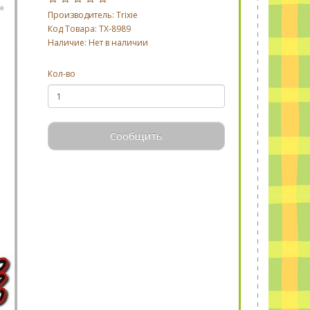
Производитель:
Trixie
Код Товара: TX-8989
Наличие: Нет в наличии
Кол-во
Сообщить