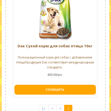
Dax Сухой корм для собак птица 10кг
Полнорационный корм для собак с добавлением
птицыПродукция Dax соответствует международным
стандарта..
400.00грн.
СООБЩИТЬ
|<
<
1
2