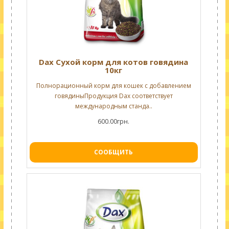
Dax Сухой корм для котов говядина
10кг
Полнорационный корм для кошек с добавлением
говядиныПродукция Dax соответствует
международным станда..
600.00грн.
СООБЩИТЬ