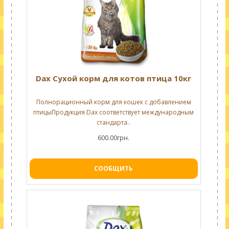
Dax Сухой корм для котов птица 10кг
Полнорационный корм для кошек с добавлением
птицыПродукция Dax соответствует международным
стандарта..
600.00грн.
СООБЩИТЬ