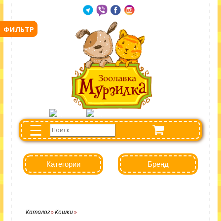
☰
Категории
Бренд
Каталог
Кошки