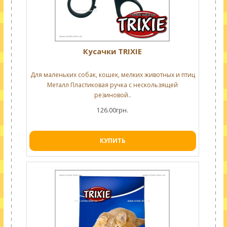
Кусачки TRIXIE
Для маленьких собак, кошек, мелких животных и птиц
Металл Пластиковая ручка с нескользящей
резиновой..
126.00грн.
КУПИТЬ