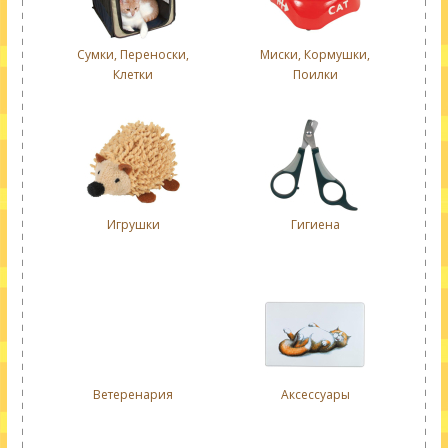
Сумки, Переноски,
Миски, Кормушки,
Клетки
Поилки
Игрушки
Гигиена
Ветеренария
Аксессуары