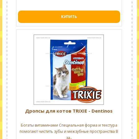
КУПИТЬ
Дропсы для котов TRIXIE - Dentinos
Богаты витаминами Специальная форма и текстура
помогают чистить зубы и межзубные пространства В
за..