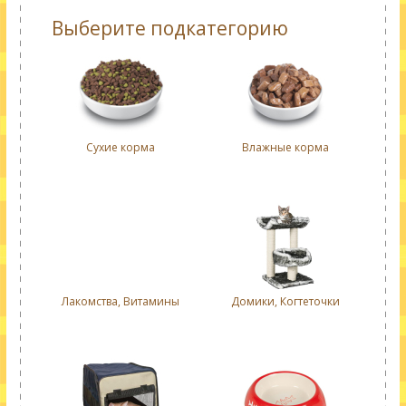
Выберите подкатегорию
Сухие корма
Влажные корма
Лакомства, Витамины
Домики, Когтеточки