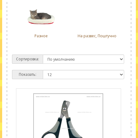
Разное
На развес, Поштучно
Сортировка:
Показать: